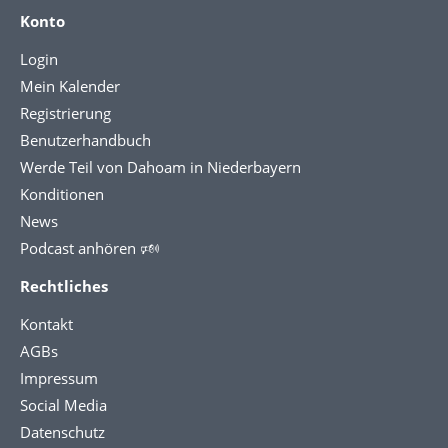
Konto
Login
Mein Kalender
Registrierung
Benutzerhandbuch
Werde Teil von Dahoam in Niederbayern
Konditionen
News
Podcast anhören 🕬
Rechtliches
Kontakt
AGBs
Impressum
Social Media
Datenschutz