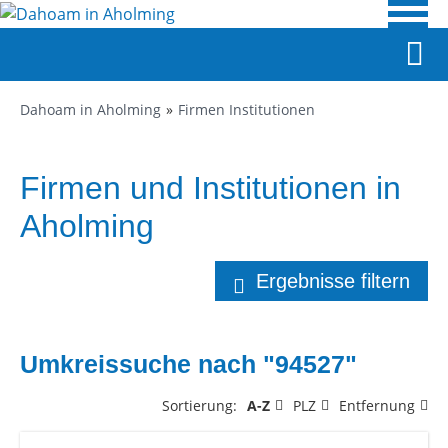
Dahoam in Aholming
Firmen Institutionen
Firmen und Institutionen in
Aholming
Ergebnisse filtern
Umkreissuche nach "94527"
Sortierung:
A-Z
PLZ
Entfernung