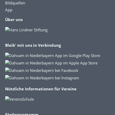
Bildquellen
App
Über uns
Bleib' mit uns in Verbindung
Nützliche Informationen für Vereine
Förderprogramm