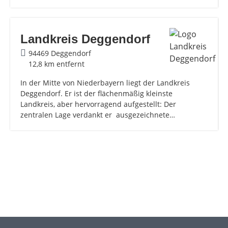
Landkreis Deggendorf
94469 Deggendorf
12,8 km entfernt
In der Mitte von Niederbayern liegt der Landkreis
Deggendorf. Er ist der flächenmäßig kleinste
Landkreis, aber hervorragend aufgestellt: Der
zentralen Lage verdankt er ausgezeichnete…