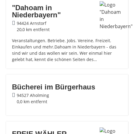
"Dahoam in
Niederbayern"
94424 Arnstorf
20,0 km entfernt
Veranstaltungen. Betriebe. Jobs. Vereine. Freizeit.
Einkaufen und mehr.Dahoam in Niederbayern - das
sind wir und das wollen wir sein. Wer einmal hier
gelebt hat, kennt die schönen Seiten des…
Bücherei im Bürgerhaus
94527 Aholming
0,0 km entfernt
FREIE WÄHLER