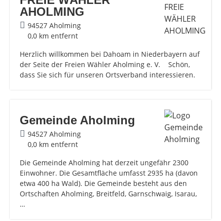
AHOLMING
94527 Aholming
0,0 km entfernt
Herzlich willkommen bei Dahoam in Niederbayern auf
der Seite der Freien Wähler Aholming e. V. Schön,
dass Sie sich für unseren Ortsverband interessieren.
Gemeinde Aholming
94527 Aholming
0,0 km entfernt
Die Gemeinde Aholming hat derzeit ungefähr 2300
Einwohner. Die Gesamtfläche umfasst 2935 ha (davon
etwa 400 ha Wald). Die Gemeinde besteht aus den
Ortschaften Aholming, Breitfeld, Garnschwaig, Isarau,
…