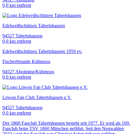
0,0 km entfernt
Edelweißschützen Tabertshausen
94527 Tabertshausen
0,0 km entfernt
Edelweißschützen Tabertshausen 1959 ev.
Fischerfreunde Kühmoos
94527 Aholming/Kühmoos
0,0 km entfernt
Löwen Fan Club Tabertshausen e.V.
94527 Tabertshausen
0,0 km entfernt
Der 1860 Fanclub Tabertshausen besteht seit 1977. Er wird als 109.
Fanclub beim TSV 1860 München geführt. Seit den Neuwahlen
2023 wird der Fanclub von Christian Schmalzbauer geführt.