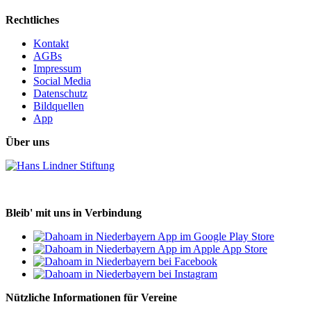
Rechtliches
Kontakt
AGBs
Impressum
Social Media
Datenschutz
Bildquellen
App
Über uns
Bleib' mit uns in Verbindung
Nützliche Informationen für Vereine