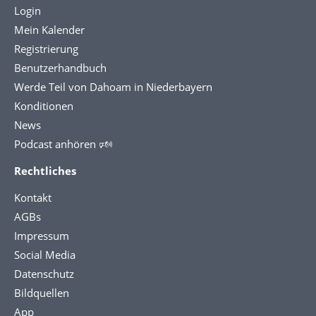
Login
Mein Kalender
Registrierung
Benutzerhandbuch
Werde Teil von Dahoam in Niederbayern
Konditionen
News
Podcast anhören 🕬
Rechtliches
Kontakt
AGBs
Impressum
Social Media
Datenschutz
Bildquellen
App