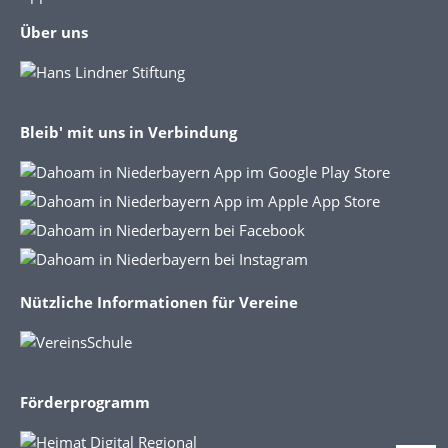
Über uns
Bleib' mit uns in Verbindung
Nützliche Informationen für Vereine
Förderprogramm