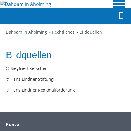
Dahoam in Aholming
Rechtliches
Bildquellen
Bildquellen
© Siegfried Kerscher
© Hans Lindner Stiftung
© Hans Lindner Regionalförderung
Konto