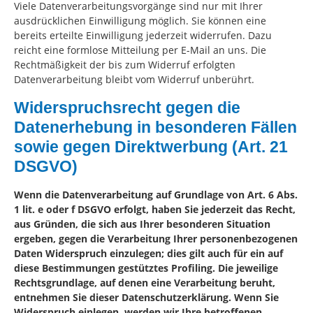
Viele Datenverarbeitungsvorgänge sind nur mit Ihrer
ausdrücklichen Einwilligung möglich. Sie können eine
bereits erteilte Einwilligung jederzeit widerrufen. Dazu
reicht eine formlose Mitteilung per E-Mail an uns. Die
Rechtmäßigkeit der bis zum Widerruf erfolgten
Datenverarbeitung bleibt vom Widerruf unberührt.
Widerspruchsrecht gegen die
Datenerhebung in besonderen Fällen
sowie gegen Direktwerbung (Art. 21
DSGVO)
Wenn die Datenverarbeitung auf Grundlage von Art. 6 Abs.
1 lit. e oder f DSGVO erfolgt, haben Sie jederzeit das Recht,
aus Gründen, die sich aus Ihrer besonderen Situation
ergeben, gegen die Verarbeitung Ihrer personenbezogenen
Daten Widerspruch einzulegen; dies gilt auch für ein auf
diese Bestimmungen gestütztes Profiling. Die jeweilige
Rechtsgrundlage, auf denen eine Verarbeitung beruht,
entnehmen Sie dieser Datenschutzerklärung. Wenn Sie
Widerspruch einlegen, werden wir Ihre betroffenen