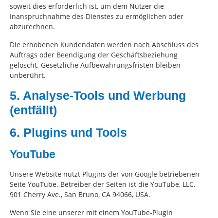
soweit dies erforderlich ist, um dem Nutzer die
Inanspruchnahme des Dienstes zu ermöglichen oder
abzurechnen.
Die erhobenen Kundendaten werden nach Abschluss des
Auftrags oder Beendigung der Geschäftsbeziehung
gelöscht. Gesetzliche Aufbewahrungsfristen bleiben
unberührt.
5. Analyse-Tools und Werbung
(entfällt)
6. Plugins und Tools
YouTube
Unsere Website nutzt Plugins der von Google betriebenen
Seite YouTube. Betreiber der Seiten ist die YouTube, LLC,
901 Cherry Ave., San Bruno, CA 94066, USA.
Wenn Sie eine unserer mit einem YouTube-Plugin