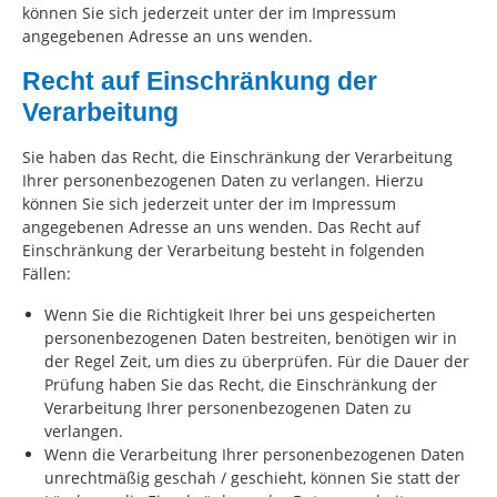
können Sie sich jederzeit unter der im Impressum
angegebenen Adresse an uns wenden.
Recht auf Einschränkung der
Verarbeitung
Sie haben das Recht, die Einschränkung der Verarbeitung
Ihrer personenbezogenen Daten zu verlangen. Hierzu
können Sie sich jederzeit unter der im Impressum
angegebenen Adresse an uns wenden. Das Recht auf
Einschränkung der Verarbeitung besteht in folgenden
Fällen:
Wenn Sie die Richtigkeit Ihrer bei uns gespeicherten
personenbezogenen Daten bestreiten, benötigen wir in
der Regel Zeit, um dies zu überprüfen. Für die Dauer der
Prüfung haben Sie das Recht, die Einschränkung der
Verarbeitung Ihrer personenbezogenen Daten zu
verlangen.
Wenn die Verarbeitung Ihrer personenbezogenen Daten
unrechtmäßig geschah / geschieht, können Sie statt der