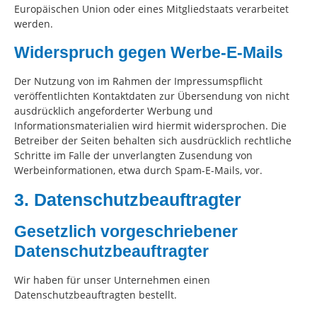
Europäischen Union oder eines Mitgliedstaats verarbeitet
werden.
Widerspruch gegen Werbe-E-Mails
Der Nutzung von im Rahmen der Impressumspflicht
veröffentlichten Kontaktdaten zur Übersendung von nicht
ausdrücklich angeforderter Werbung und
Informationsmaterialien wird hiermit widersprochen. Die
Betreiber der Seiten behalten sich ausdrücklich rechtliche
Schritte im Falle der unverlangten Zusendung von
Werbeinformationen, etwa durch Spam-E-Mails, vor.
3. Datenschutzbeauftragter
Gesetzlich vorgeschriebener
Datenschutzbeauftragter
Wir haben für unser Unternehmen einen
Datenschutzbeauftragten bestellt.