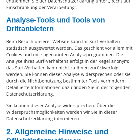
entnehmen Sie der Datenschutzerklärung unter „Recht auf
Einschränkung der Verarbeitung“.
Analyse-Tools und Tools von
Drittanbietern
Beim Besuch unserer Website kann Ihr Surf-Verhalten
statistisch ausgewertet werden. Das geschieht vor allem mit
Cookies und mit sogenannten Analyseprogrammen. Die
Analyse Ihres Surf-Verhaltens erfolgt in der Regel anonym;
das Surf-Verhalten kann nicht zu Ihnen zurückverfolgt
werden. Sie können dieser Analyse widersprechen oder sie
durch die Nichtbenutzung bestimmter Tools verhindern.
Detaillierte Informationen dazu finden Sie in der folgenden
Datenschutzerklärung.
Sie können dieser Analyse widersprechen. Über die
Widerspruchsmöglichkeiten werden wir Sie in dieser
Datenschutzerklärung informieren.
2. Allgemeine Hinweise und