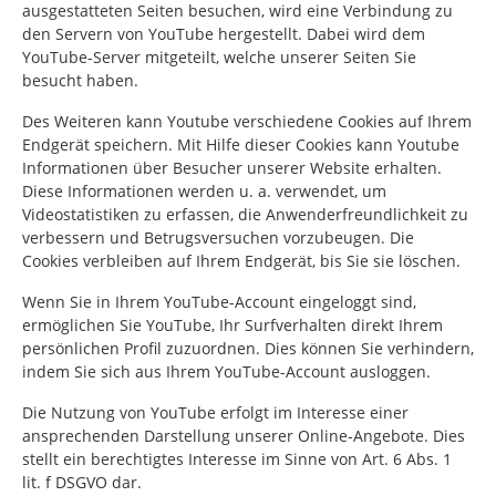
ausgestatteten Seiten besuchen, wird eine Verbindung zu
den Servern von YouTube hergestellt. Dabei wird dem
YouTube-Server mitgeteilt, welche unserer Seiten Sie
besucht haben.
Des Weiteren kann Youtube verschiedene Cookies auf Ihrem
Endgerät speichern. Mit Hilfe dieser Cookies kann Youtube
Informationen über Besucher unserer Website erhalten.
Diese Informationen werden u. a. verwendet, um
Videostatistiken zu erfassen, die Anwenderfreundlichkeit zu
verbessern und Betrugsversuchen vorzubeugen. Die
Cookies verbleiben auf Ihrem Endgerät, bis Sie sie löschen.
Wenn Sie in Ihrem YouTube-Account eingeloggt sind,
ermöglichen Sie YouTube, Ihr Surfverhalten direkt Ihrem
persönlichen Profil zuzuordnen. Dies können Sie verhindern,
indem Sie sich aus Ihrem YouTube-Account ausloggen.
Die Nutzung von YouTube erfolgt im Interesse einer
ansprechenden Darstellung unserer Online-Angebote. Dies
stellt ein berechtigtes Interesse im Sinne von Art. 6 Abs. 1
lit. f DSGVO dar.