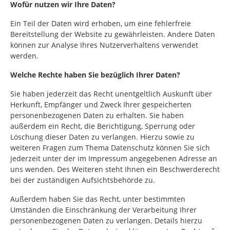
Wofür nutzen wir Ihre Daten?
Ein Teil der Daten wird erhoben, um eine fehlerfreie
Bereitstellung der Website zu gewährleisten. Andere Daten
können zur Analyse Ihres Nutzerverhaltens verwendet
werden.
Welche Rechte haben Sie bezüglich Ihrer Daten?
Sie haben jederzeit das Recht unentgeltlich Auskunft über
Herkunft, Empfänger und Zweck Ihrer gespeicherten
personenbezogenen Daten zu erhalten. Sie haben
außerdem ein Recht, die Berichtigung, Sperrung oder
Löschung dieser Daten zu verlangen. Hierzu sowie zu
weiteren Fragen zum Thema Datenschutz können Sie sich
jederzeit unter der im Impressum angegebenen Adresse an
uns wenden. Des Weiteren steht Ihnen ein Beschwerderecht
bei der zuständigen Aufsichtsbehörde zu.
Außerdem haben Sie das Recht, unter bestimmten
Umständen die Einschränkung der Verarbeitung Ihrer
personenbezogenen Daten zu verlangen. Details hierzu