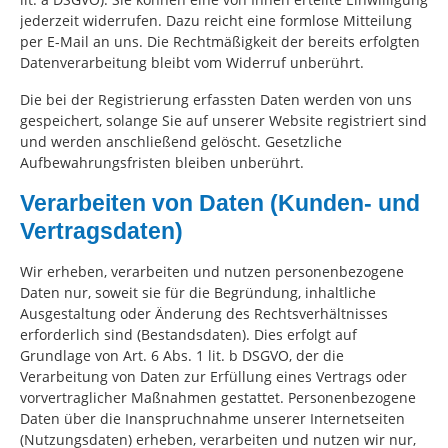
jederzeit widerrufen. Dazu reicht eine formlose Mitteilung
per E-Mail an uns. Die Rechtmäßigkeit der bereits erfolgten
Datenverarbeitung bleibt vom Widerruf unberührt.
Die bei der Registrierung erfassten Daten werden von uns
gespeichert, solange Sie auf unserer Website registriert sind
und werden anschließend gelöscht. Gesetzliche
Aufbewahrungsfristen bleiben unberührt.
Verarbeiten von Daten (Kunden- und
Vertragsdaten)
Wir erheben, verarbeiten und nutzen personenbezogene
Daten nur, soweit sie für die Begründung, inhaltliche
Ausgestaltung oder Änderung des Rechtsverhältnisses
erforderlich sind (Bestandsdaten). Dies erfolgt auf
Grundlage von Art. 6 Abs. 1 lit. b DSGVO, der die
Verarbeitung von Daten zur Erfüllung eines Vertrags oder
vorvertraglicher Maßnahmen gestattet. Personenbezogene
Daten über die Inanspruchnahme unserer Internetseiten
(Nutzungsdaten) erheben, verarbeiten und nutzen wir nur,