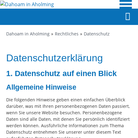
Dahoam in Aholming
Rechtliches
Datenschutz
Datenschutzerklärung
1. Datenschutz auf einen Blick
Allgemeine Hinweise
Die folgenden Hinweise geben einen einfachen Überblick
darüber, was mit Ihren personenbezogenen Daten passiert,
wenn Sie unsere Website besuchen. Personenbezogene
Daten sind alle Daten, mit denen Sie persönlich identifiziert
werden können. Ausführliche Informationen zum Thema
Datenschutz entnehmen Sie unserer unter diesem Text