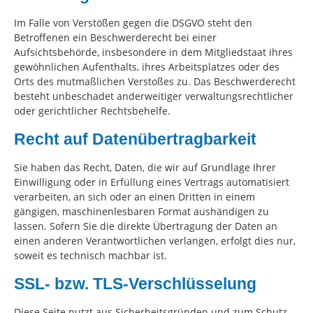
Im Falle von Verstößen gegen die DSGVO steht den
Betroffenen ein Beschwerderecht bei einer
Aufsichtsbehörde, insbesondere in dem Mitgliedstaat ihres
gewöhnlichen Aufenthalts, ihres Arbeitsplatzes oder des
Orts des mutmaßlichen Verstoßes zu. Das Beschwerderecht
besteht unbeschadet anderweitiger verwaltungsrechtlicher
oder gerichtlicher Rechtsbehelfe.
Recht auf Datenübertragbarkeit
Sie haben das Recht, Daten, die wir auf Grundlage Ihrer
Einwilligung oder in Erfüllung eines Vertrags automatisiert
verarbeiten, an sich oder an einen Dritten in einem
gängigen, maschinenlesbaren Format aushändigen zu
lassen. Sofern Sie die direkte Übertragung der Daten an
einen anderen Verantwortlichen verlangen, erfolgt dies nur,
soweit es technisch machbar ist.
SSL- bzw. TLS-Verschlüsselung
Diese Seite nutzt aus Sicherheitsgründen und zum Schutz