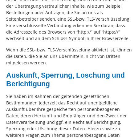
der Übertragung vertraulicher Inhalte, wie zum Beispiel
Bestellungen oder Anfragen, die Sie an uns als
Seitenbetreiber senden, eine SSL-bzw. TLS-Verschlüsselung.
Eine verschlüsselte Verbindung erkennen Sie daran, dass
die Adresszeile des Browsers von “http://” auf “https://”
wechselt und an dem Schloss-Symbol in Ihrer Browserzeile.
Wenn die SSL- bzw. TLS-Verschlüsselung aktiviert ist, können
die Daten, die Sie an uns übermitteln, nicht von Dritten
mitgelesen werden.
Auskunft, Sperrung, Löschung und
Berichtigung
Sie haben im Rahmen der geltenden gesetzlichen
Bestimmungen jederzeit das Recht auf unentgeltliche
Auskunft über Ihre gespeicherten personenbezogenen
Daten, deren Herkunft und Empfänger und den Zweck der
Datenverarbeitung und ggf. ein Recht auf Berichtigung,
Sperrung oder Löschung dieser Daten. Hierzu sowie zu
weiteren Fragen zum Thema personenbezogene Daten