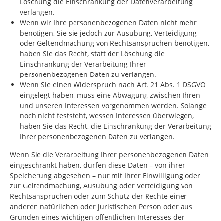
Löschung die Einschränkung der Datenverarbeitung
verlangen.
Wenn wir Ihre personenbezogenen Daten nicht mehr
benötigen, Sie sie jedoch zur Ausübung, Verteidigung
oder Geltendmachung von Rechtsansprüchen benötigen,
haben Sie das Recht, statt der Löschung die
Einschränkung der Verarbeitung Ihrer
personenbezogenen Daten zu verlangen.
Wenn Sie einen Widerspruch nach Art. 21 Abs. 1 DSGVO
eingelegt haben, muss eine Abwägung zwischen Ihren
und unseren Interessen vorgenommen werden. Solange
noch nicht feststeht, wessen Interessen überwiegen,
haben Sie das Recht, die Einschränkung der Verarbeitung
Ihrer personenbezogenen Daten zu verlangen.
Wenn Sie die Verarbeitung Ihrer personenbezogenen Daten
eingeschränkt haben, dürfen diese Daten – von ihrer
Speicherung abgesehen – nur mit Ihrer Einwilligung oder
zur Geltendmachung, Ausübung oder Verteidigung von
Rechtsansprüchen oder zum Schutz der Rechte einer
anderen natürlichen oder juristischen Person oder aus
Gründen eines wichtigen öffentlichen Interesses der