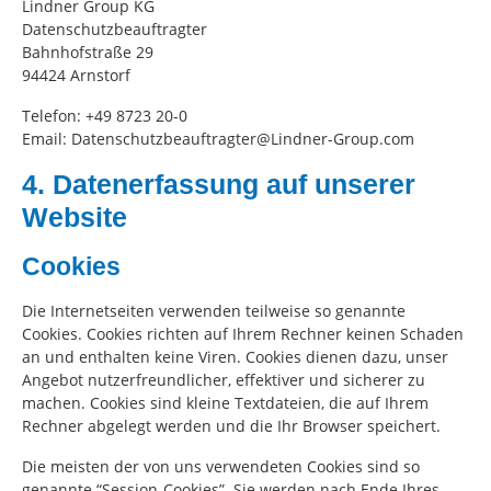
Lindner Group KG
Datenschutzbeauftragter
Bahnhofstraße 29
94424 Arnstorf
Telefon: +49 8723 20-0
Email: Datenschutzbeauftragter@Lindner-Group.com
4. Datenerfassung auf unserer
Website
Cookies
Die Internetseiten verwenden teilweise so genannte
Cookies. Cookies richten auf Ihrem Rechner keinen Schaden
an und enthalten keine Viren. Cookies dienen dazu, unser
Angebot nutzerfreundlicher, effektiver und sicherer zu
machen. Cookies sind kleine Textdateien, die auf Ihrem
Rechner abgelegt werden und die Ihr Browser speichert.
Die meisten der von uns verwendeten Cookies sind so
genannte “Session-Cookies”. Sie werden nach Ende Ihres