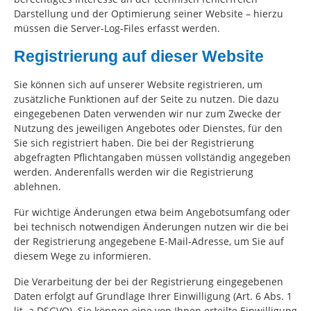
Darstellung und der Optimierung seiner Website – hierzu
müssen die Server-Log-Files erfasst werden.
Registrierung auf dieser Website
Sie können sich auf unserer Website registrieren, um
zusätzliche Funktionen auf der Seite zu nutzen. Die dazu
eingegebenen Daten verwenden wir nur zum Zwecke der
Nutzung des jeweiligen Angebotes oder Dienstes, für den
Sie sich registriert haben. Die bei der Registrierung
abgefragten Pflichtangaben müssen vollständig angegeben
werden. Anderenfalls werden wir die Registrierung
ablehnen.
Für wichtige Änderungen etwa beim Angebotsumfang oder
bei technisch notwendigen Änderungen nutzen wir die bei
der Registrierung angegebene E-Mail-Adresse, um Sie auf
diesem Wege zu informieren.
Die Verarbeitung der bei der Registrierung eingegebenen
Daten erfolgt auf Grundlage Ihrer Einwilligung (Art. 6 Abs. 1
lit. a DSGVO). Sie können eine von Ihnen erteilte Einwilligung