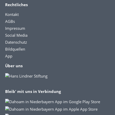
Rechtliches
Kontakt
AGBs
Impressum
Social Media
Datenschutz
Bildquellen
App
Über uns
Bleib' mit uns in Verbindung