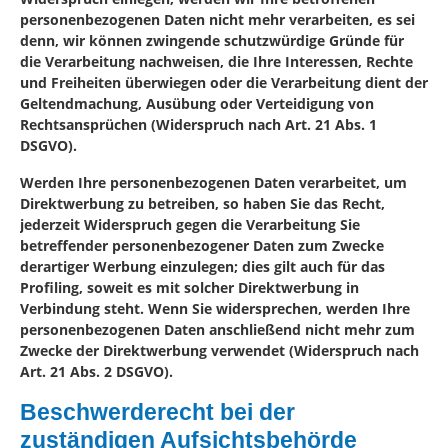
personenbezogenen Daten nicht mehr verarbeiten, es sei
denn, wir können zwingende schutzwürdige Gründe für
die Verarbeitung nachweisen, die Ihre Interessen, Rechte
und Freiheiten überwiegen oder die Verarbeitung dient der
Geltendmachung, Ausübung oder Verteidigung von
Rechtsansprüchen (Widerspruch nach Art. 21 Abs. 1
DSGVO).
Werden Ihre personenbezogenen Daten verarbeitet, um
Direktwerbung zu betreiben, so haben Sie das Recht,
jederzeit Widerspruch gegen die Verarbeitung Sie
betreffender personenbezogener Daten zum Zwecke
derartiger Werbung einzulegen; dies gilt auch für das
Profiling, soweit es mit solcher Direktwerbung in
Verbindung steht. Wenn Sie widersprechen, werden Ihre
personenbezogenen Daten anschließend nicht mehr zum
Zwecke der Direktwerbung verwendet (Widerspruch nach
Art. 21 Abs. 2 DSGVO).
Beschwerderecht bei der
zuständigen Aufsichtsbehörde