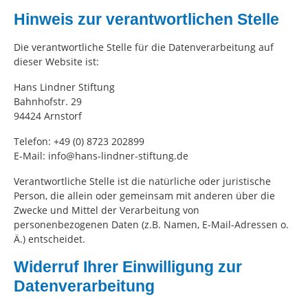
Hinweis zur verantwortlichen Stelle
Die verantwortliche Stelle für die Datenverarbeitung auf
dieser Website ist:
Hans Lindner Stiftung
Bahnhofstr. 29
94424 Arnstorf
Telefon: +49 (0) 8723 202899
E-Mail: info@hans-lindner-stiftung.de
Verantwortliche Stelle ist die natürliche oder juristische
Person, die allein oder gemeinsam mit anderen über die
Zwecke und Mittel der Verarbeitung von
personenbezogenen Daten (z.B. Namen, E-Mail-Adressen o.
Ä.) entscheidet.
Widerruf Ihrer Einwilligung zur
Datenverarbeitung