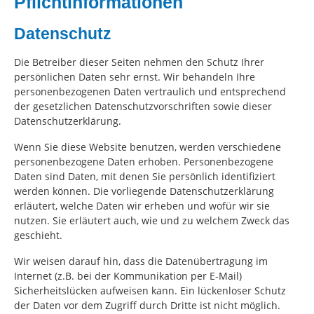
Pflichtinformationen
Datenschutz
Die Betreiber dieser Seiten nehmen den Schutz Ihrer
persönlichen Daten sehr ernst. Wir behandeln Ihre
personenbezogenen Daten vertraulich und entsprechend
der gesetzlichen Datenschutzvorschriften sowie dieser
Datenschutzerklärung.
Wenn Sie diese Website benutzen, werden verschiedene
personenbezogene Daten erhoben. Personenbezogene
Daten sind Daten, mit denen Sie persönlich identifiziert
werden können. Die vorliegende Datenschutzerklärung
erläutert, welche Daten wir erheben und wofür wir sie
nutzen. Sie erläutert auch, wie und zu welchem Zweck das
geschieht.
Wir weisen darauf hin, dass die Datenübertragung im
Internet (z.B. bei der Kommunikation per E-Mail)
Sicherheitslücken aufweisen kann. Ein lückenloser Schutz
der Daten vor dem Zugriff durch Dritte ist nicht möglich.