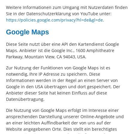
Weitere Informationen zum Umgang mit Nutzerdaten finden
Sie in der Datenschutzerklärung von YouTube unter:
https://policies.google.com/privacy?hl=de&gl=de
.
Google Maps
Diese Seite nutzt über eine API den Kartendienst Google
Maps. Anbieter ist die Google Inc., 1600 Amphitheatre
Parkway, Mountain View, CA 94043, USA.
Zur Nutzung der Funktionen von Google Maps ist es
notwendig, Ihre IP Adresse zu speichern. Diese
Informationen werden in der Regel an einen Server von
Google in den USA übertragen und dort gespeichert. Der
Anbieter dieser Seite hat keinen Einfluss auf diese
Datenübertragung.
Die Nutzung von Google Maps erfolgt im Interesse einer
ansprechenden Darstellung unserer Online-Angebote und
an einer leichten Auffindbarkeit der von uns auf der
Website angegebenen Orte. Dies stellt ein berechtigtes