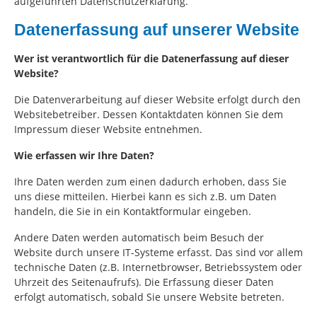
aufgeführten Datenschutzerklärung.
Datenerfassung auf unserer Website
Wer ist verantwortlich für die Datenerfassung auf dieser
Website?
Die Datenverarbeitung auf dieser Website erfolgt durch den
Websitebetreiber. Dessen Kontaktdaten können Sie dem
Impressum dieser Website entnehmen.
Wie erfassen wir Ihre Daten?
Ihre Daten werden zum einen dadurch erhoben, dass Sie
uns diese mitteilen. Hierbei kann es sich z.B. um Daten
handeln, die Sie in ein Kontaktformular eingeben.
Andere Daten werden automatisch beim Besuch der
Website durch unsere IT-Systeme erfasst. Das sind vor allem
technische Daten (z.B. Internetbrowser, Betriebssystem oder
Uhrzeit des Seitenaufrufs). Die Erfassung dieser Daten
erfolgt automatisch, sobald Sie unsere Website betreten.