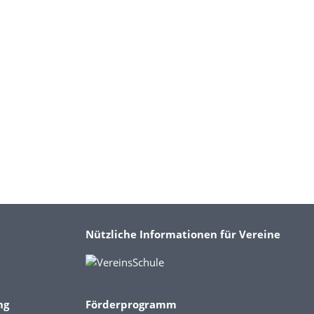
Nützliche Informationen für Vereine
ng
Förderprogramm