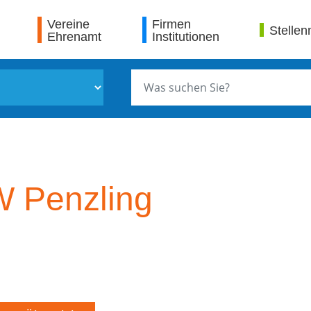
Vereine
Firmen
Stellen
Ehrenamt
Institutionen
 Penzling