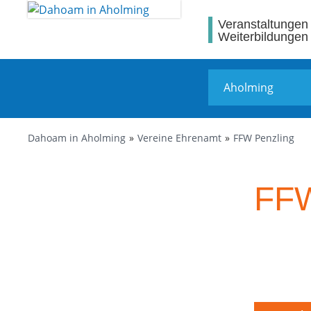
Veranstaltungen
Weiterbildungen
Dahoam in Aholming
Vereine Ehrenamt
FFW Penzling
FFW